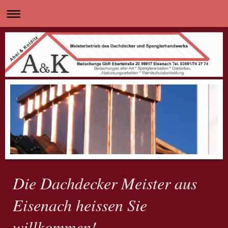
Die Dachdecker Meister aus
Eisenach heissen Sie
willkommen!