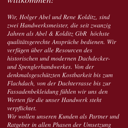
Wir, Holger Abel und Rene Kolditz, sind
zwei Handwerksmeister, die seit zwanzig
Jahren als Abel & Kolditz GbR höchste
qualitätsgerechte Ansprüche bedienen. Wir
verfügen über alle Resourcen des
historischen und modernen Dachdecker-
und Spenglerhandwerkes. Von der
denkmalsgeschützten Kostbarkeit bis zum
Flachdach, von der Dachterrasse bis zur
Fassadenbekleidung fühlen wir uns den
Werten für die unser Handwerk steht
verpflichtet.
Wir wollen unseren Kunden als Partner und
Ratgeber in allen Phasen der Umsetzung