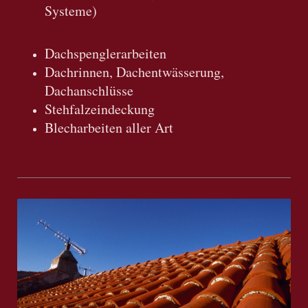
Systeme)
Dachspenglerarbeiten
Dachrinnen, Dachentwässerung,
Dachanschlüsse
Stehfalzeindeckung
Blecharbeiten aller Art